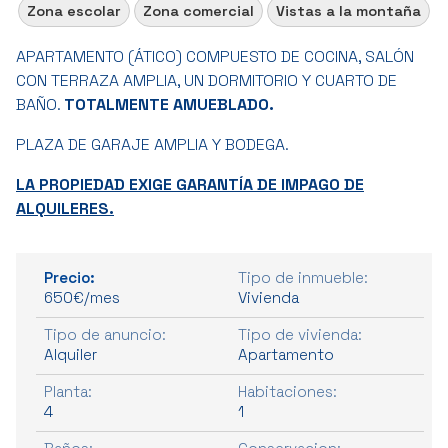
Zona escolar
Zona comercial
Vistas a la montaña
APARTAMENTO (ÁTICO) COMPUESTO DE COCINA, SALÓN
CON TERRAZA AMPLIA, UN DORMITORIO Y CUARTO DE
BAÑO.
TOTALMENTE AMUEBLADO.
PLAZA DE GARAJE AMPLIA Y BODEGA.
LA PROPIEDAD EXIGE GARANTÍA DE IMPAGO DE
ALQUILERES.
Precio:
Tipo de inmueble:
650€/mes
Vivienda
Tipo de anuncio:
Tipo de vivienda:
Alquiler
Apartamento
Planta:
Habitaciones:
4
1