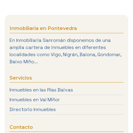
Inmobiliaria en Pontevedra
En Inmobiliaria Sanromán disponemos de una
amplia cartera de inmuebles en diferentes
localidades como Vigo, Nigrán, Baiona, Gondomar,
Baixo Miño...
Servicios
Inmuebles en las Rías Baixas
Inmuebles en Val Miñor
Directorio Inmuebles
Contacto