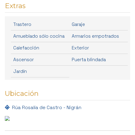
Extras
Trastero
Garaje
Amueblado sólo cocina
Armarios empotrados
Calefacción
Exterior
Ascensor
Puerta blindada
Jardín
Ubicación
Rúa Rosalía de Castro - Nigrán