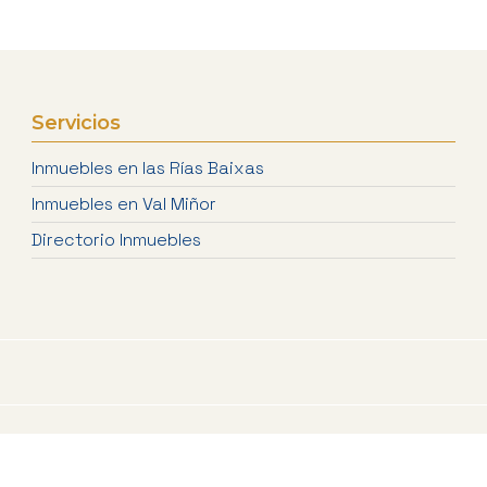
Servicios
Inmuebles en las Rías Baixas
Inmuebles en Val Miñor
Directorio Inmuebles