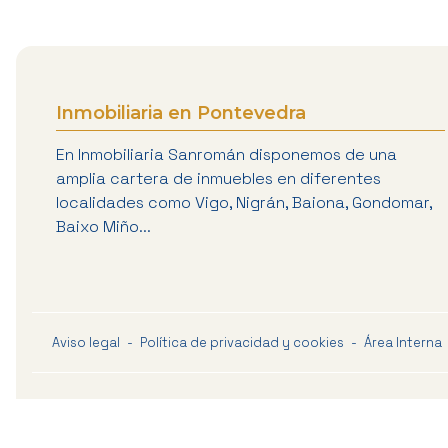
Inmobiliaria en Pontevedra
En Inmobiliaria Sanromán disponemos de una
amplia cartera de inmuebles en diferentes
localidades como Vigo, Nigrán, Baiona, Gondomar,
Baixo Miño...
Aviso legal
-
Política de privacidad y cookies
-
Área Interna