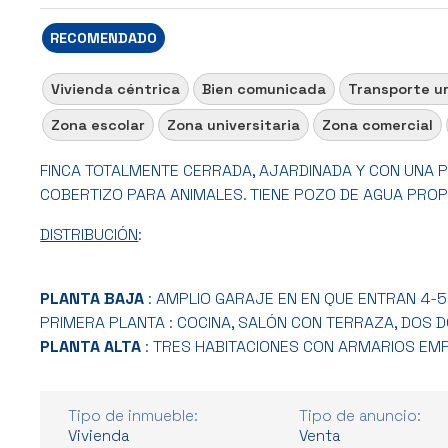
RECOMENDADO
Vivienda céntrica
Bien comunicada
Transporte u
Zona escolar
Zona universitaria
Zona comercial
FINCA TOTALMENTE CERRADA, AJARDINADA Y CON UNA P
COBERTIZO PARA ANIMALES. TIENE POZO DE AGUA PROP
DISTRIBUCIÓN
:
PLANTA BAJA
: AMPLIO GARAJE EN EN QUE ENTRAN 4-5
PRIMERA PLANTA : COCINA, SALÓN CON TERRAZA, DOS
PLANTA ALTA
: TRES HABITACIONES CON ARMARIOS EM
Tipo de inmueble:
Tipo de anuncio:
Vivienda
Venta