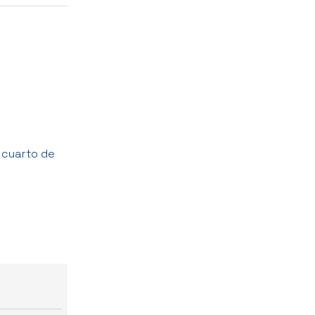
y cuarto de