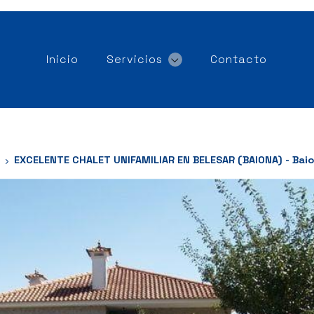
Inicio
Servicios
Contacto
EXCELENTE CHALET UNIFAMILIAR EN BELESAR (BAIONA) - Bai