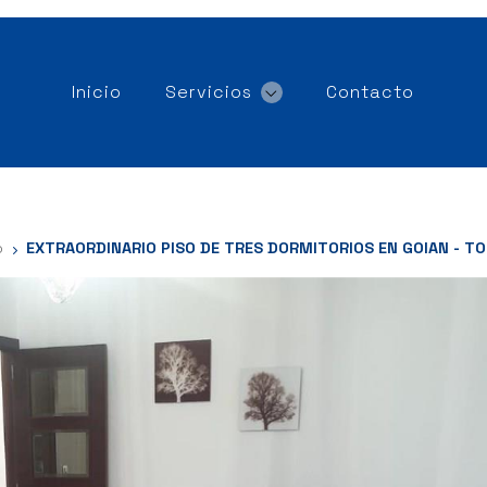
Inicio
Servicios
Contacto
o
EXTRAORDINARIO PISO DE TRES DORMITORIOS EN GOIAN - TO