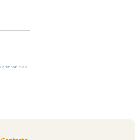
 edificable en