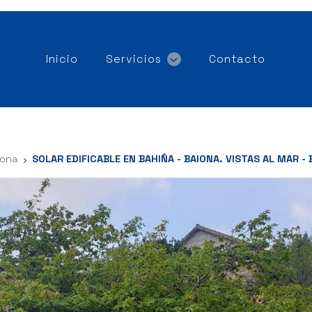
Inicio
Servicios
Contacto
iona
SOLAR EDIFICABLE EN BAHIÑA - BAIONA. VISTAS AL MAR - 