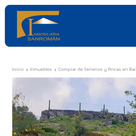
Inicio
Inmuebles
Comprar de terrenos y fincas en Ba