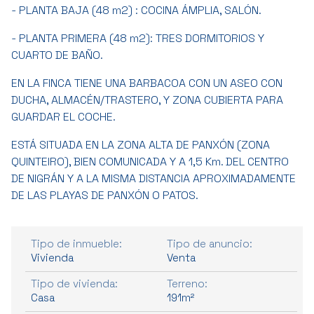
- PLANTA BAJA (48 m2) : COCINA ÁMPLIA, SALÓN.
- PLANTA PRIMERA (48 m2): TRES DORMITORIOS Y
CUARTO DE BAÑO.
EN LA FINCA TIENE UNA BARBACOA CON UN ASEO CON
DUCHA, ALMACÉN/TRASTERO, Y ZONA CUBIERTA PARA
GUARDAR EL COCHE.
ESTÁ SITUADA EN LA ZONA ALTA DE PANXÓN (ZONA
QUINTEIRO), BIEN COMUNICADA Y A 1,5 Km. DEL CENTRO
DE NIGRÁN Y A LA MISMA DISTANCIA APROXIMADAMENTE
DE LAS PLAYAS DE PANXÓN O PATOS.
Tipo de inmueble:
Tipo de anuncio:
Vivienda
Venta
Tipo de vivienda:
Terreno:
Casa
191m²