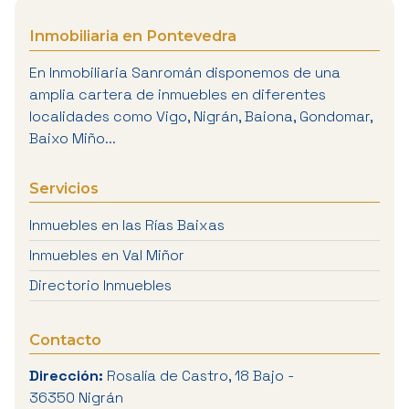
Inmobiliaria en Pontevedra
En Inmobiliaria Sanromán disponemos de una
amplia cartera de inmuebles en diferentes
localidades como Vigo, Nigrán, Baiona, Gondomar,
Baixo Miño...
Servicios
Inmuebles en las Rías Baixas
Inmuebles en Val Miñor
Directorio Inmuebles
Contacto
Dirección:
Rosalía de Castro, 18 Bajo -
36350 Nigrán