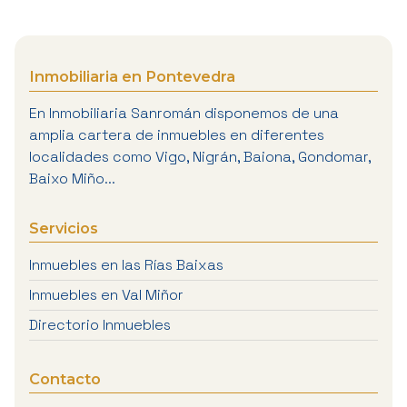
Inmobiliaria en Pontevedra
En Inmobiliaria Sanromán disponemos de una
amplia cartera de inmuebles en diferentes
localidades como Vigo, Nigrán, Baiona, Gondomar,
Baixo Miño...
Servicios
Inmuebles en las Rías Baixas
Inmuebles en Val Miñor
Directorio Inmuebles
Contacto