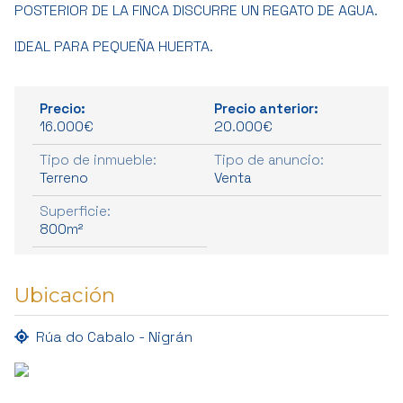
POSTERIOR DE LA FINCA DISCURRE UN REGATO DE AGUA.
IDEAL PARA PEQUEÑA HUERTA.
Precio:
Precio anterior:
16.000€
20.000€
Tipo de inmueble:
Tipo de anuncio:
Terreno
Venta
Superficie:
800m²
Ubicación
Rúa do Cabalo - Nigrán