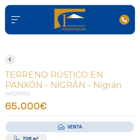
TERRENO RÚSTICO EN
PANXÓN - NIGRÁN - Nigrán
ref(01492)
65.000€
VENTA
708 m²