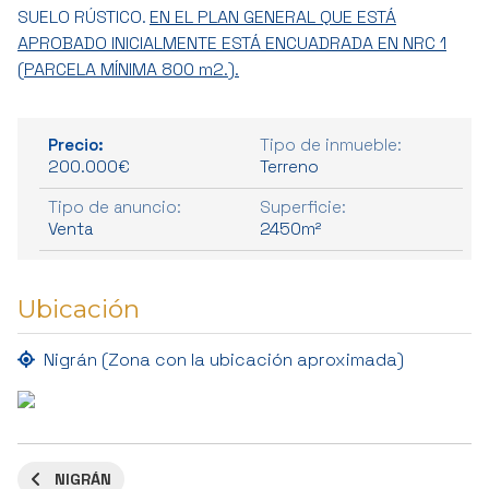
SUELO RÚSTICO.
EN EL PLAN GENERAL QUE ESTÁ
APROBADO INICIALMENTE ESTÁ ENCUADRADA EN NRC 1
(PARCELA MÍNIMA 800 m2.).
Precio:
Tipo de inmueble:
200.000€
Terreno
Tipo de anuncio:
Superficie:
Venta
2450m²
Ubicación
Nigrán (Zona con la ubicación aproximada)
NIGRÁN